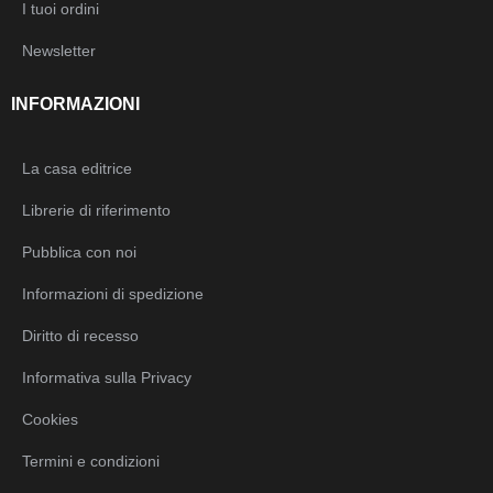
I tuoi ordini
Newsletter
INFORMAZIONI
La casa editrice
Librerie di riferimento
Pubblica con noi
Informazioni di spedizione
Diritto di recesso
Informativa sulla Privacy
Cookies
Termini e condizioni