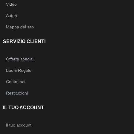
Video
Autori
Mappa del sito
SERVIZIO CLIENTI
Offerte speciali
Buoni Regalo
Contattaci
Restituzioni
IL TUO ACCOUNT
Il tuo account