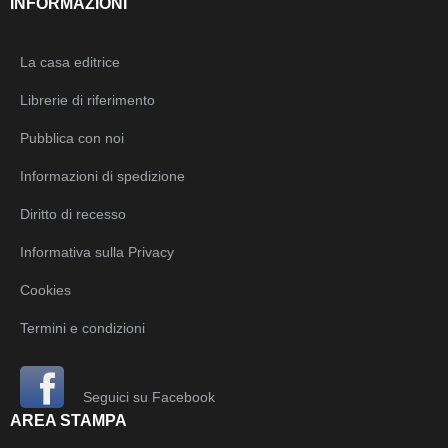
INFORMAZIONI
La casa editrice
Librerie di riferimento
Pubblica con noi
Informazioni di spedizione
Diritto di recesso
Informativa sulla Privacy
Cookies
Termini e condizioni
Seguici su Facebook
AREA STAMPA