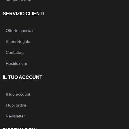
SERVIZIO CLIENTI
Offerte speciali
Buoni Regalo
Contattaci
Restituzioni
IL TUO ACCOUNT
Il tuo account
I tuoi ordini
Newsletter