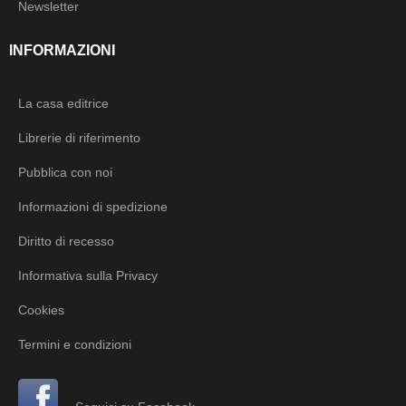
Newsletter
INFORMAZIONI
La casa editrice
Librerie di riferimento
Pubblica con noi
Informazioni di spedizione
Diritto di recesso
Informativa sulla Privacy
Cookies
Termini e condizioni