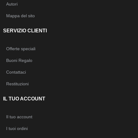
Autori
Mappa del sito
SERVIZIO CLIENTI
Offerte speciali
Buoni Regalo
Contattaci
Restituzioni
IL TUO ACCOUNT
Il tuo account
I tuoi ordini