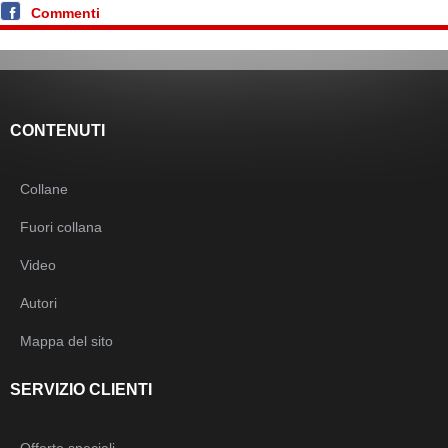
Commenti
CONTENUTI
Collane
Fuori collana
Video
Autori
Mappa del sito
SERVIZIO CLIENTI