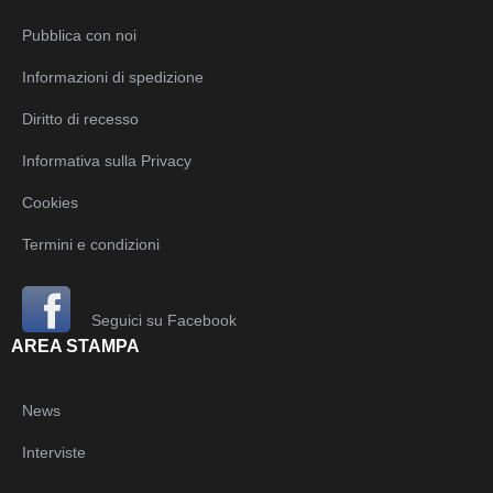
Pubblica con noi
Informazioni di spedizione
Diritto di recesso
Informativa sulla Privacy
Cookies
Termini e condizioni
Seguici su Facebook
AREA STAMPA
News
Interviste