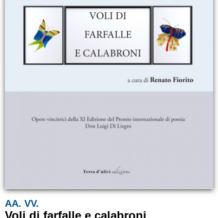
AA. VV.
Voli di farfalle e calabroni