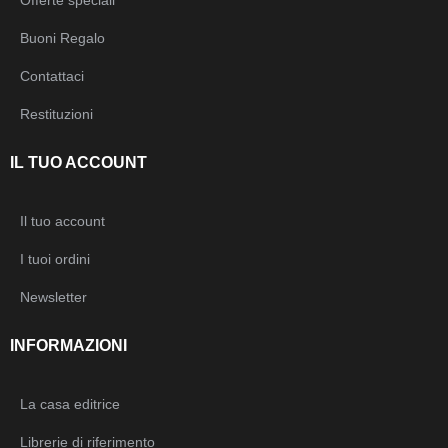
Offerte speciali
Buoni Regalo
Contattaci
Restituzioni
IL TUO ACCOUNT
Il tuo account
I tuoi ordini
Newsletter
INFORMAZIONI
La casa editrice
Librerie di riferimento