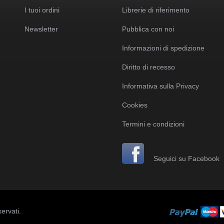
I tuoi ordini
Librerie di riferimento
Newsletter
Pubblica con noi
Informazioni di spedizione
Diritto di recesso
Informativa sulla Privacy
Cookies
Termini e condizioni
Seguici su Facebook
servati.