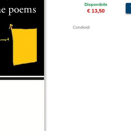
Disponibile
€ 13,50
Condividi