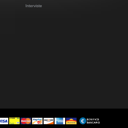
Interviste