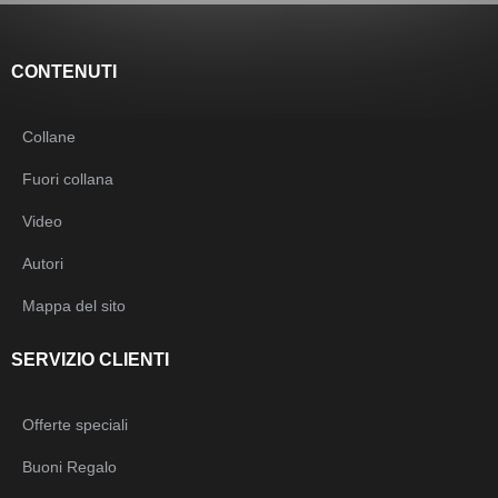
CONTENUTI
Collane
Fuori collana
Video
Autori
Mappa del sito
SERVIZIO CLIENTI
Offerte speciali
Buoni Regalo