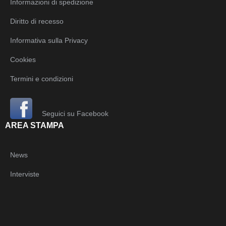
Informazioni di spedizione
Diritto di recesso
Informativa sulla Privacy
Cookies
Termini e condizioni
Seguici su Facebook
AREA STAMPA
News
Interviste