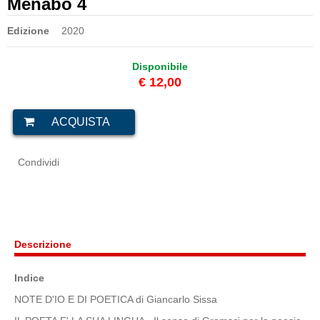
Menabò 4
Edizione
2020
Disponibile
€ 12,00
Condividi
Descrizione
Indice
NOTE D'IO E DI POETICA di Giancarlo Sissa