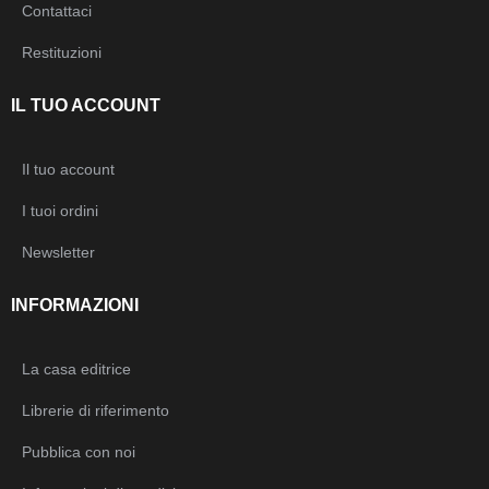
Contattaci
Restituzioni
IL TUO ACCOUNT
Il tuo account
I tuoi ordini
Newsletter
INFORMAZIONI
La casa editrice
Librerie di riferimento
Pubblica con noi