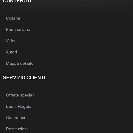
CONTENUTI
Collane
Fuori collana
Video
Autori
Mappa del sito
SERVIZIO CLIENTI
Offerte speciali
Buoni Regalo
Contattaci
Restituzioni