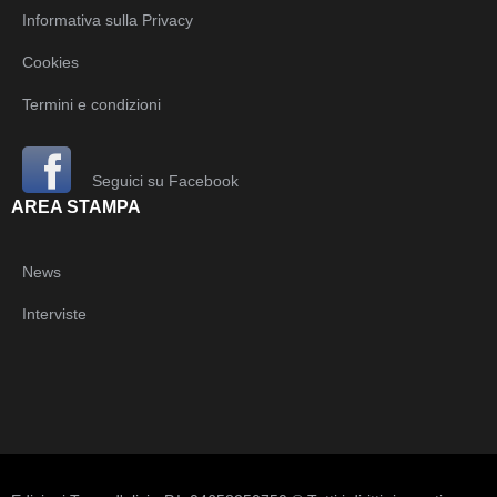
Informativa sulla Privacy
Cookies
Termini e condizioni
Seguici su Facebook
AREA STAMPA
News
Interviste