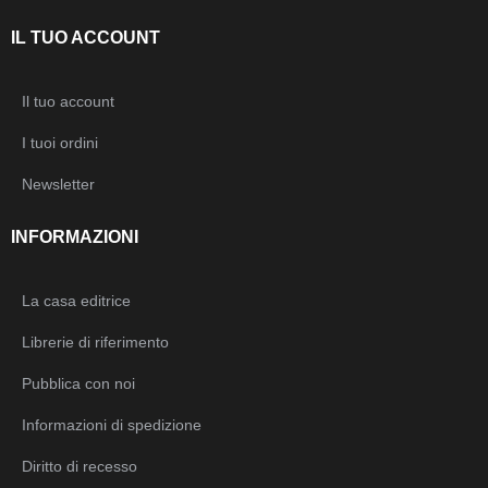
IL TUO ACCOUNT
Il tuo account
I tuoi ordini
Newsletter
INFORMAZIONI
La casa editrice
Librerie di riferimento
Pubblica con noi
Informazioni di spedizione
Diritto di recesso