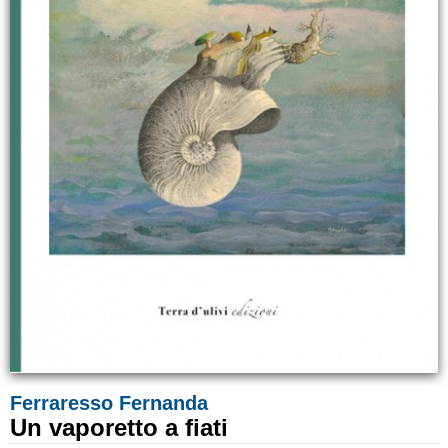
Ferraresso Fernanda
Un vaporetto a fiati