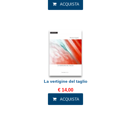
La vertigine del taglio
€ 14,00