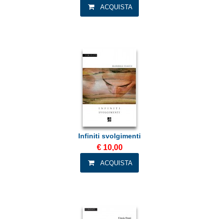
Infiniti svolgimenti
€ 10,00