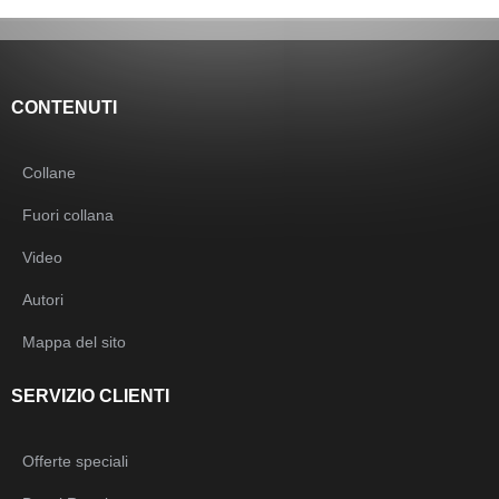
CONTENUTI
Collane
Fuori collana
Video
Autori
Mappa del sito
SERVIZIO CLIENTI
Offerte speciali