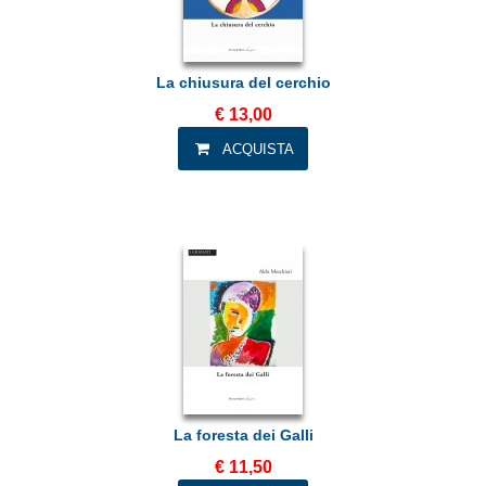
La chiusura del cerchio
€ 13,00
La foresta dei Galli
€ 11,50