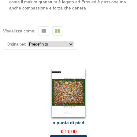
come il malum granatum è legato ad Eros ed è passione ma
anche compassione e forza che genera
Visualizza come:
Ordina per:
In punta di piedi
€ 11,00