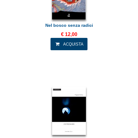
Nel bosco senza radici
€ 12,00