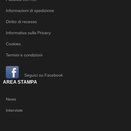
Informazioni di spedizione
Diritto di recesso
Informativa sulla Privacy
Cookies
Termini e condizioni
Seguici su Facebook
AREA STAMPA
News
Interviste