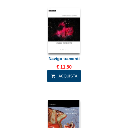
Navigo tramonti
€ 11,50