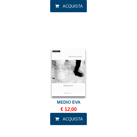
MEDIO EVA
€ 12,00