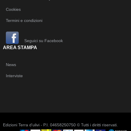
Cookies
Termini e condizioni
Seguici su Facebook
AREA STAMPA
News
Interviste
Edizioni Terra d'ulivi - P.I. 04658250750 © Tutti i diritti riservati.