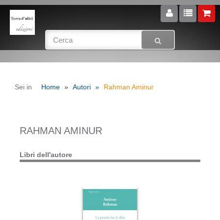
Sei in
Home
Autori
Rahman Aminur
RAHMAN AMINUR
Libri dell'autore