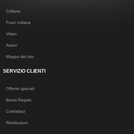
Collane
Fuori collana
Video
Autori
Mappa del sito
SERVIZIO CLIENTI
Offerte speciali
Buoni Regalo
Contattaci
Restituzioni