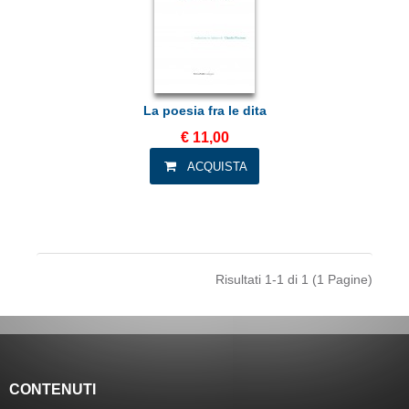
La poesia fra le dita
€ 11,00
Risultati 1-1 di 1 (1 Pagine)
CONTENUTI