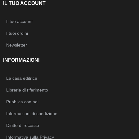
IL TUO ACCOUNT
Il tuo account
I tuoi ordini
Newsletter
INFORMAZIONI
La casa editrice
Librerie di riferimento
Pubblica con noi
Informazioni di spedizione
Diritto di recesso
Informativa sulla Privacy