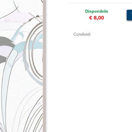
Disponibile
€ 8,00
Condividi