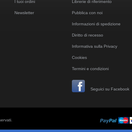
I tuoi ordini
Librerie di riferimento
Newsletter
Pubblica con noi
Informazioni di spedizione
Diritto di recesso
Informativa sulla Privacy
Cookies
Termini e condizioni
Seguici su Facebook
servati.