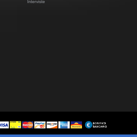
Interviste