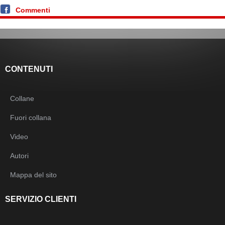
Commenti
CONTENUTI
Collane
Fuori collana
Video
Autori
Mappa del sito
SERVIZIO CLIENTI