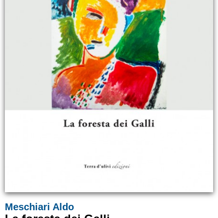
Meschiari Aldo