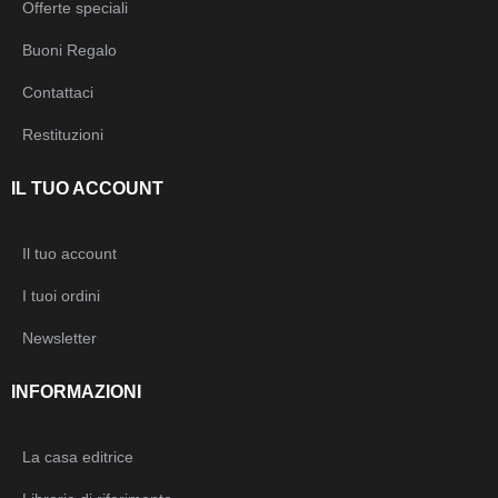
Offerte speciali
Buoni Regalo
Contattaci
Restituzioni
IL TUO ACCOUNT
Il tuo account
I tuoi ordini
Newsletter
INFORMAZIONI
La casa editrice