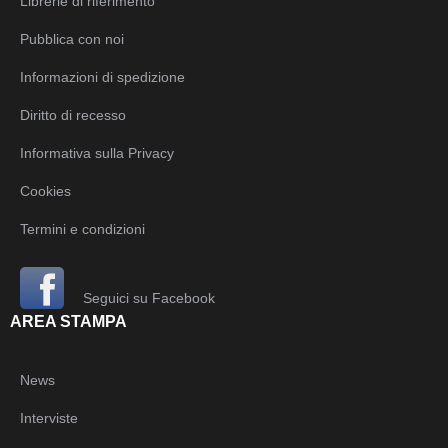
Librerie di riferimento
Pubblica con noi
Informazioni di spedizione
Diritto di recesso
Informativa sulla Privacy
Cookies
Termini e condizioni
Seguici su Facebook
AREA STAMPA
News
Interviste