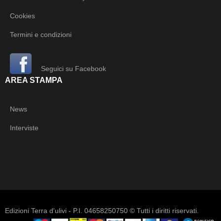
Cookies
Termini e condizioni
Seguici su Facebook
AREA STAMPA
News
Interviste
Edizioni Terra d'ulivi - P.I. 04658250750 © Tutti i diritti riservati.