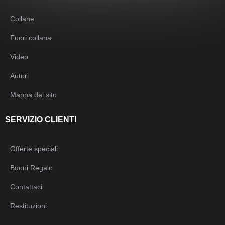
Collane
Fuori collana
Video
Autori
Mappa del sito
SERVIZIO CLIENTI
Offerte speciali
Buoni Regalo
Contattaci
Restituzioni