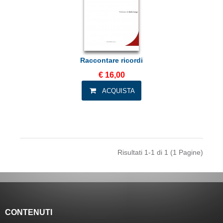
Raccontare ricordi
€ 16,00
Risultati 1-1 di 1 (1 Pagine)
CONTENUTI