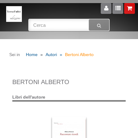
Sei in
Home
Autori
Bertoni Alberto
BERTONI ALBERTO
Libri dell'autore