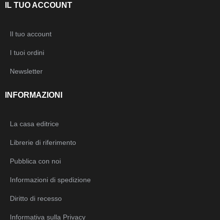
IL TUO ACCOUNT
Il tuo account
I tuoi ordini
Newsletter
INFORMAZIONI
La casa editrice
Librerie di riferimento
Pubblica con noi
Informazioni di spedizione
Diritto di recesso
Informativa sulla Privacy